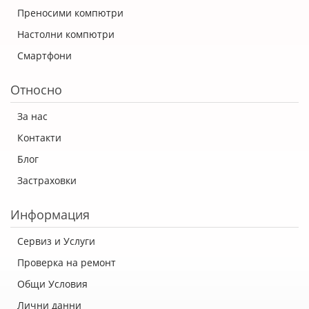
Преносими компютри
Настолни компютри
Смартфони
Относно
За нас
Контакти
Блог
Застраховки
Информация
Сервиз и Услуги
Проверка на ремонт
Общи Условия
Лични данни