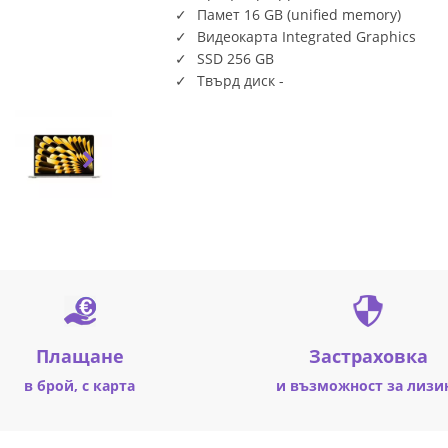
Памет 16 GB (unified memory)
Видеокарта Integrated Graphics
SSD 256 GB
Твърд диск -
Плащане
Застраховка
в брой, с карта
и възможност за лизи