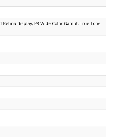
d Retina display, P3 Wide Color Gamut, True Tone