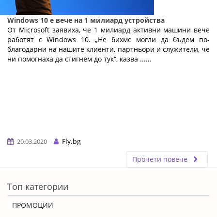
Windows 10 е вече на 1 милиард устройства
От Microsoft заявиха, че 1 милиард активни машини вече
работят с Windows 10. „Не бихме могли да бъдем по-
благодарни на нашите клиенти, партньори и служители, че
ни помогнаха да стигнем до тук“, казва ...…
Fly.bg
20.03.2020
Прочети повече
ERROR5
Топ категории
ПРОМОЦИИ