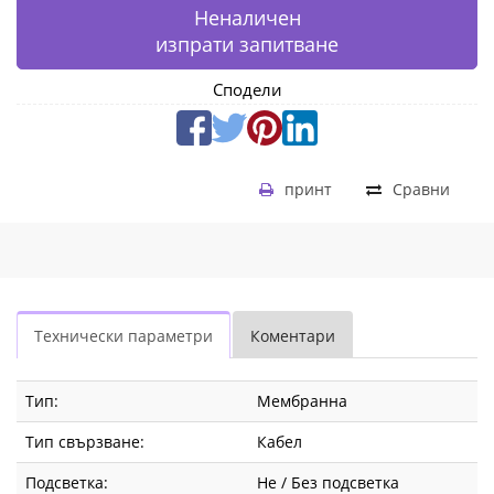
Неналичен
изпрати запитване
Сподели
принт
Сравни
Технически параметри
Коментари
Тип:
Мембранна
Тип свързване:
Кабел
Подсветка:
Не / Без подсветка