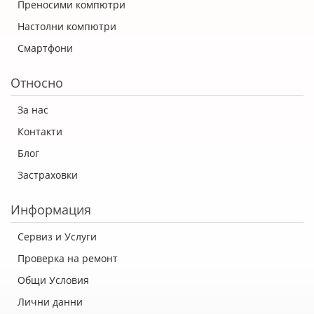
Преносими компютри
Настолни компютри
Смартфони
Относно
За нас
Контакти
Блог
Застраховки
Информация
Сервиз и Услуги
Проверка на ремонт
Общи Условия
Лични данни