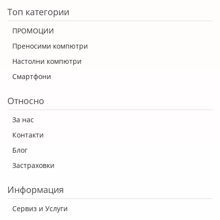
Топ категории
ПРОМОЦИИ
Преносими компютри
Настолни компютри
Смартфони
Относно
За нас
Контакти
Блог
Застраховки
Информация
Сервиз и Услуги