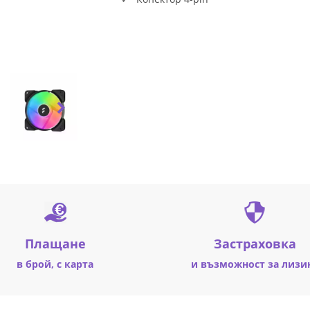
Плащане
Застраховка
в брой, с карта
и възможност за лизи