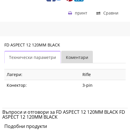
принт
Сравни
FD ASPECT 12 120MM BLACK
Технически параметри
Коментари
Лагери:
Rifle
Конектор:
3-pin
Въпроси и отговори за FD ASPECT 12 120MM BLACK FD
ASPECT 12 120MM BLACK
Подобни продукти