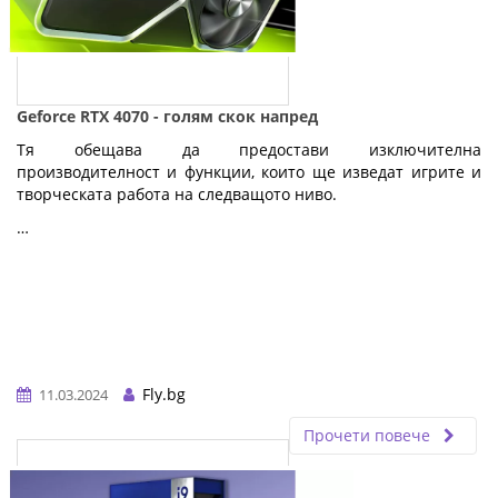
Geforce RTX 4070 - голям скок напред
Тя обещава да предостави изключителна
производителност и функции, които ще изведат игрите и
творческата работа на следващото ниво.
…
Fly.bg
11.03.2024
Прочети повече