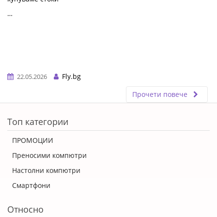
…
Fly.bg
22.05.2026
Прочети повече
ERROR5
Топ категории
ПРОМОЦИИ
Преносими компютри
Настолни компютри
Смартфони
Относно