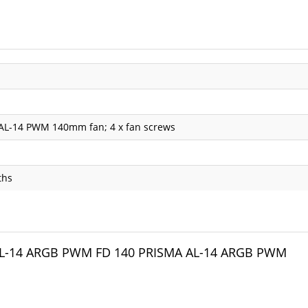
AL-14 PWM 140mm fan; 4 x fan screws
ths
AL-14 ARGB PWM FD 140 PRISMA AL-14 ARGB PWM