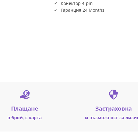
Конектор 4-pin
Гаранция 24 Months
Плащане
Застраховка
в брой, с карта
и възможност за лизи