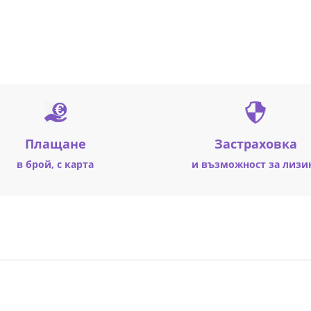
Плащане
Застраховка
в брой, с карта
и възможност за лизи