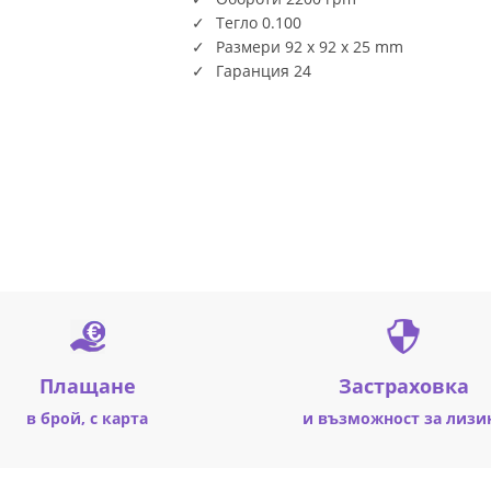
Тегло 0.100
Размери 92 x 92 x 25 mm
Гаранция 24
Плащане
Застраховка
в брой, с карта
и възможност за лизи