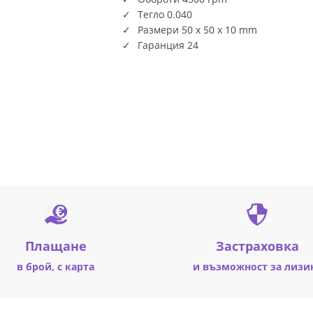
Тегло 0.040
Размери 50 x 50 x 10 mm
Гаранция 24
Плащане
Застраховка
в брой, с карта
и възможност за лизи