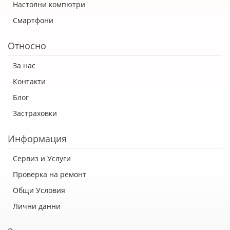
Настолни компютри
Смартфони
Относно
За нас
Контакти
Блог
Застраховки
Информация
Сервиз и Услуги
Проверка на ремонт
Общи Условия
Лични данни