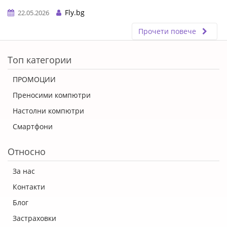
Fly.bg
22.05.2026
Прочети повече
ERROR5
Топ категории
ПРОМОЦИИ
Преносими компютри
Настолни компютри
Смартфони
Относно
За нас
Контакти
Блог
Застраховки