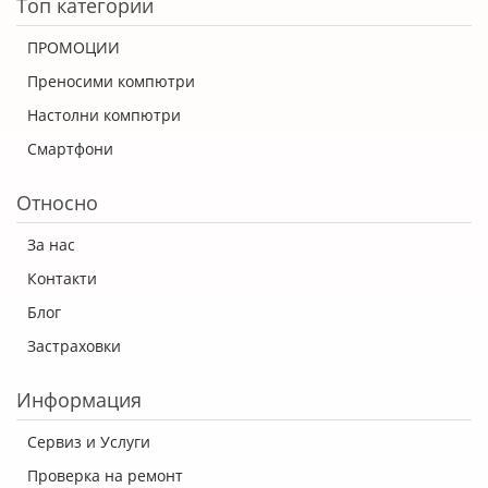
Топ категории
ПРОМОЦИИ
Преносими компютри
Настолни компютри
Смартфони
Относно
За нас
Контакти
Блог
Застраховки
Информация
Сервиз и Услуги
Проверка на ремонт