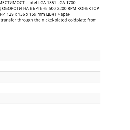
ТИМОСТ - Intel LGA 1851 LGA 1700
ng ОБОРОТИ НА ВЪРТЕНЕ 500-2200 RPM КОНЕКТОР
 129 x 136 x 159 mm ЦВЯТ Черен
transfer through the nickel-plated coldplate from