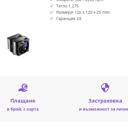
Тегло 1.275
Размери 120 x 120 x 25 mm
Гаранция 24
Плащане
Застраховка
в брой, с карта
и възможност за лизи