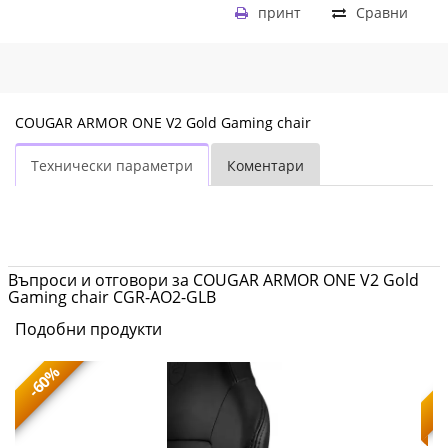
принт
Сравни
COUGAR ARMOR ONE V2 Gold Gaming chair
Технически параметри
Коментари
Въпроси и отговори за COUGAR ARMOR ONE V2 Gold
Gaming chair CGR-AO2-GLB
Подобни продукти
-60%