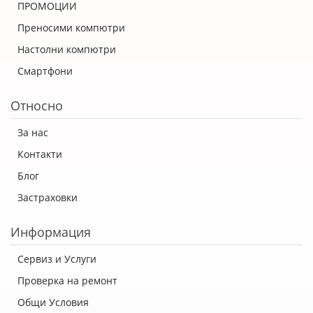
ПРОМОЦИИ
Преносими компютри
Настолни компютри
Смартфони
Относно
За нас
Контакти
Блог
Застраховки
Информация
Сервиз и Услуги
Проверка на ремонт
Общи Условия