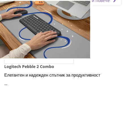
Прочети повече
Logitech Pebble 2 Combo
Елегантен и надежден спътник за продуктивност
…