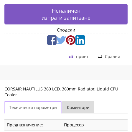
Неналичен
изпрати запитване
Сподели
принт
Сравни
CORSAIR NAUTILUS 360 LCD, 360mm Radiator, Liquid CPU
Cooler
Технически параметри
Коментари
Предназначение:
Процесор