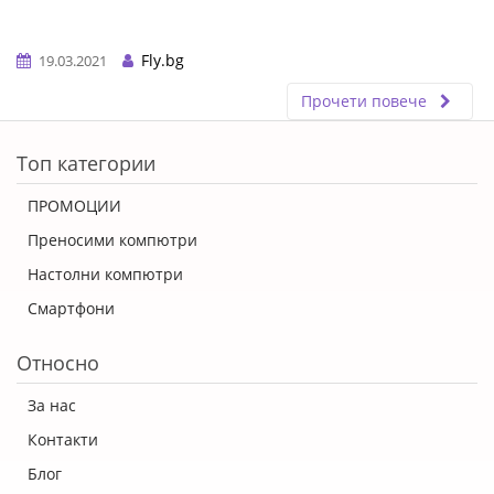
Fly.bg
19.03.2021
Прочети повече
ERROR5
Топ категории
ПРОМОЦИИ
Преносими компютри
Настолни компютри
Смартфони
Относно
За нас
Контакти
Блог