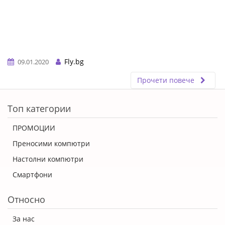
Fly.bg
09.01.2020
Прочети повече
ERROR5
Топ категории
ПРОМОЦИИ
Преносими компютри
Настолни компютри
Смартфони
Относно
За нас