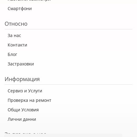
Смартфони
Относно
За нас
Контакти
Блог
Застраховки
Информация
Сервиз и Услуги
Проверка на ремонт
Общи Условия
Лични данни
За връзка с нас