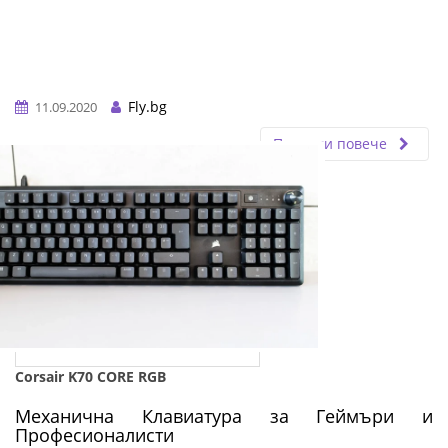
Fly.bg
11.09.2020
Прочети повече
Corsair K70 CORE RGB
Механична Клавиатура за Геймъри и
Професионалисти