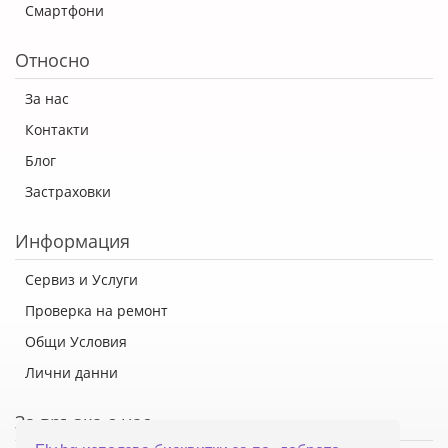
Смартфони
Относно
За нас
Контакти
Блог
Застраховки
Информация
Сервиз и Услуги
Проверка на ремонт
Общи Условия
Лични данни
За връзка с нас