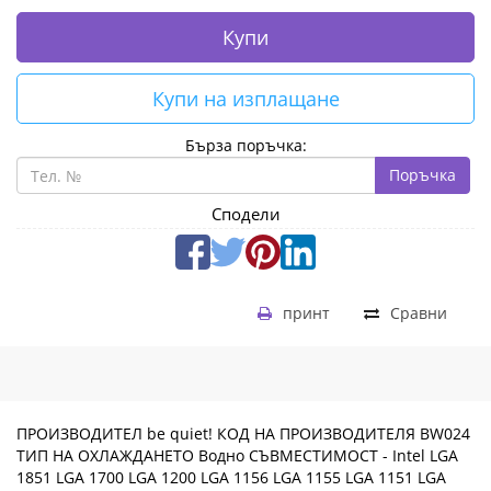
Купи
Купи на изплащане
Бърза поръчка:
Поръчка
Сподели
принт
Сравни
ПРОИЗВОДИТЕЛ be quiet! КОД НА ПРОИЗВОДИТЕЛЯ BW024
ТИП НА ОХЛАЖДАНЕТО Водно СЪВМЕСТИМОСТ - Intel LGA
1851 LGA 1700 LGA 1200 LGA 1156 LGA 1155 LGA 1151 LGA