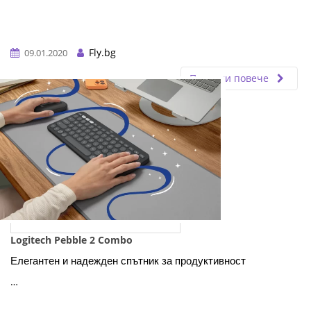
Fly.bg
09.01.2020
Прочети повече
Logitech Pebble 2 Combo
Елегантен и надежден спътник за продуктивност
…