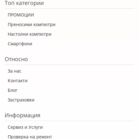
Топ категории
ПРОМОЦИИ
Преносими компютри
Настолни компютри
Смартфони
Относно
За нас
Контакти
Блог
Застраховки
Информация
Сервиз и Услуги
Проверка на ремонт