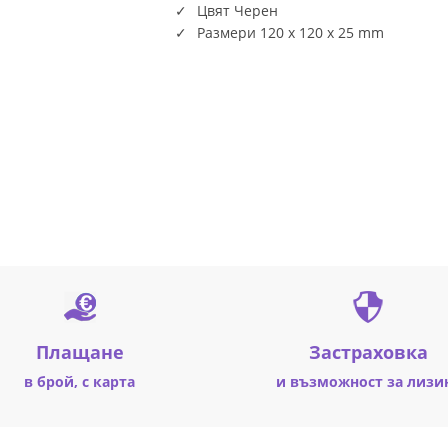
Цвят Черен
Размери 120 x 120 x 25 mm
Плащане
Застраховка
в брой, с карта
и възможност за лизи