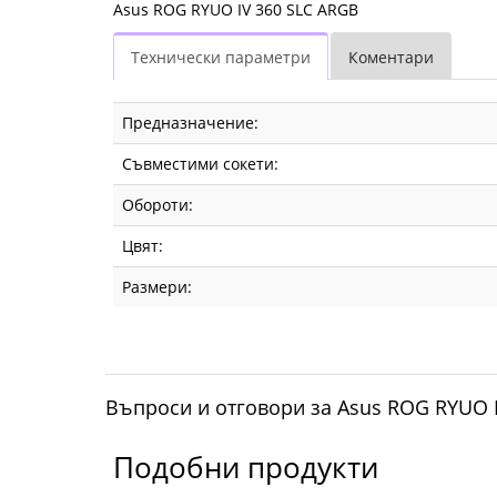
Asus ROG RYUO IV 360 SLC ARGB
Технически параметри
Коментари
Предназначение:
Съвместими сокети:
Обороти:
Цвят:
Размери:
Въпроси и отговори за Asus ROG RYUO 
Подобни продукти