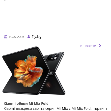
Fly.bg
10.07.2026
Прочети повече
Xiaomi обяви Mi Mix Fold
Xiaomi възкреси своята серия Mi Mix с Mi Mix Fold, първият