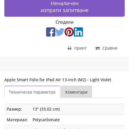
Неналичен
изпрати запитване
Сподели
принт
Сравни
Apple Smart Folio for iPad Air 13-inch (M2) - Light Violet
Технически параметри
Коментари
Размер:
13" (33.02 cm)
Материал:
Polycarbonate