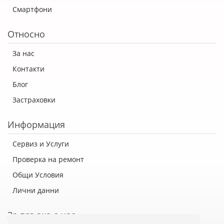
Смартфони
Относно
За нас
Контакти
Блог
Застраховки
Информация
Сервиз и Услуги
Проверка на ремонт
Общи Условия
Лични данни
За връзка с нас