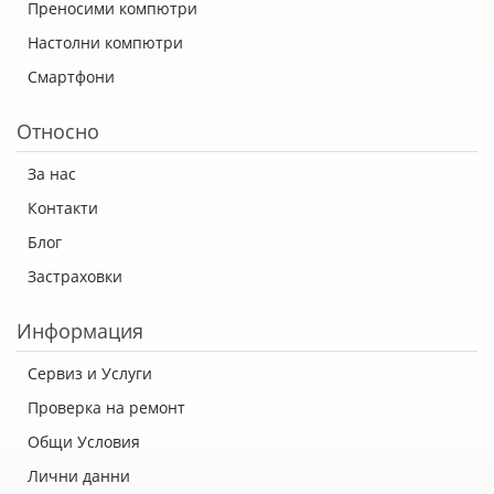
Преносими компютри
Настолни компютри
Смартфони
Относно
За нас
Контакти
Блог
Застраховки
Информация
Сервиз и Услуги
Проверка на ремонт
Общи Условия
Лични данни