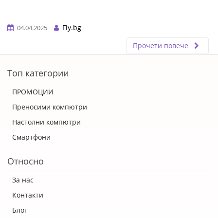
Fly.bg
04.04.2025
Прочети повече
ERROR5
Топ категории
ПРОМОЦИИ
Преносими компютри
Настолни компютри
Смартфони
Относно
За нас
Контакти
Блог