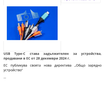
USB Type-C става задължителен за устройства,
продавани в ЕС от 28 декември 2024 г.
ЕС публикува своята нова директива „Общо зарядно
устройство“
…