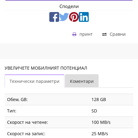
Сподели
принт
Сравни
УВЕЛИЧЕТЕ МОБИЛНИЯТ ПОТЕНЦИАЛ
Технически параметри
Коментари
Обем, GB:
128 GB
Тип:
SD
Скорост на четене:
100 MB/s
Скорост на запис:
25 MB/s