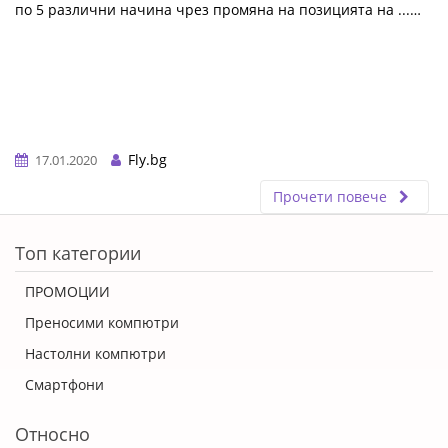
по 5 различни начина чрез промяна на позицията на ...…
Fly.bg
17.01.2020
Прочети повече
ERROR5
Топ категории
ПРОМОЦИИ
Преносими компютри
Настолни компютри
Смартфони
Относно