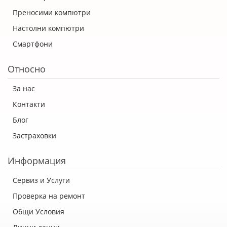
Преносими компютри
Настолни компютри
Смартфони
Относно
За нас
Контакти
Блог
Застраховки
Информация
Сервиз и Услуги
Проверка на ремонт
Общи Условия