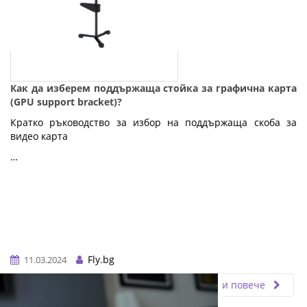
Как да изберем поддържаща стойка за графична карта
(GPU support bracket)?
Кратко ръководство за избор на поддържаща скоба за
видео карта
…
Fly.bg
11.03.2024
Прочети повече