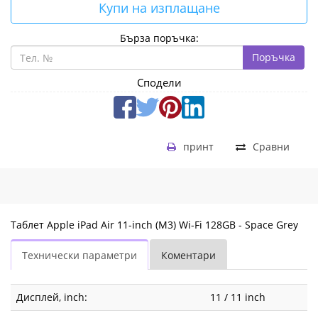
Купи на изплащане
Бърза поръчка:
Поръчка
Сподели
принт
Сравни
Таблет Apple iPad Air 11-inch (M3) Wi-Fi 128GB - Space Grey
Технически параметри
Коментари
Дисплей, inch:
11 / 11 inch