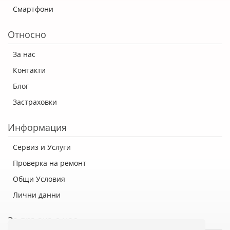
Смартфони
Относно
За нас
Контакти
Блог
Застраховки
Информация
Сервиз и Услуги
Проверка на ремонт
Общи Условия
Лични данни
За връзка с нас