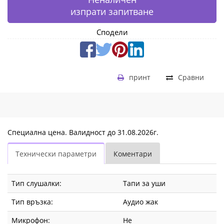
изпрати запитване
Сподели
принт
Сравни
Специална цена. Валидност до 31.08.2026г.
Технически параметри
Коментари
Тип слушалки:
Тапи за уши
Тип връзка:
Аудио жак
Микрофон:
Не