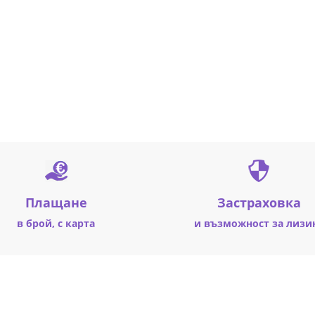
Плащане
Застраховка
в брой, с карта
и възможност за лизи