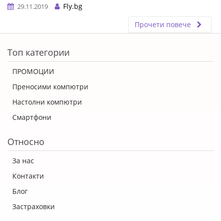
Fly.bg
29.11.2019
Прочети повече
ERROR5
Топ категории
ПРОМОЦИИ
Преносими компютри
Настолни компютри
Смартфони
Относно
За нас
Контакти
Блог
Застраховки