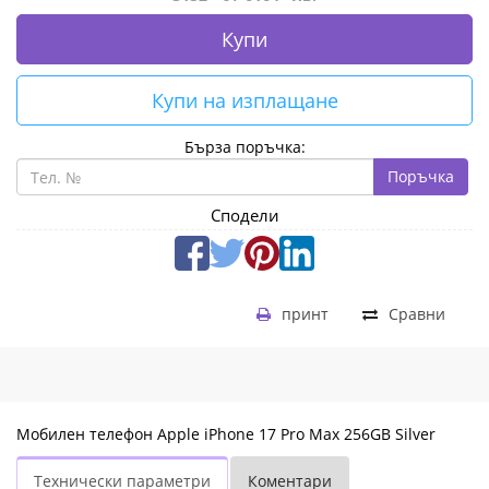
Купи
Купи на изплащане
Бърза поръчка:
Поръчка
Сподели
принт
Сравни
Мобилен телефон Apple iPhone 17 Pro Max 256GB Silver
Технически параметри
Коментари