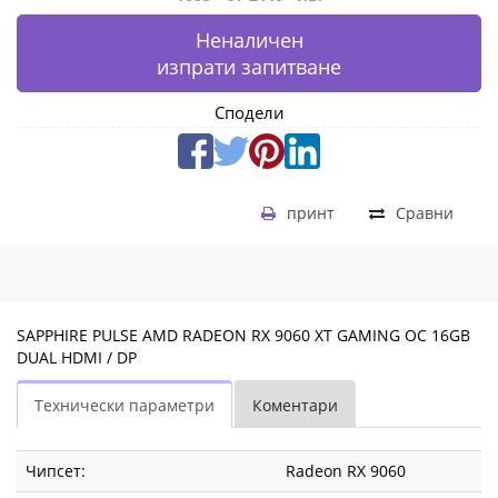
Неналичен
изпрати запитване
Сподели
принт
Сравни
SAPPHIRE PULSE AMD RADEON RX 9060 XT GAMING OC 16GB
DUAL HDMI / DP
Технически параметри
Коментари
Чипсет:
Radeon RX 9060