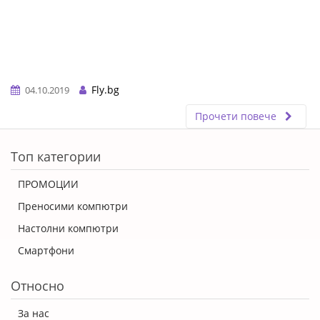
Fly.bg
04.10.2019
Прочети повече
ERROR5
Топ категории
ПРОМОЦИИ
Преносими компютри
Настолни компютри
Смартфони
Относно
За нас