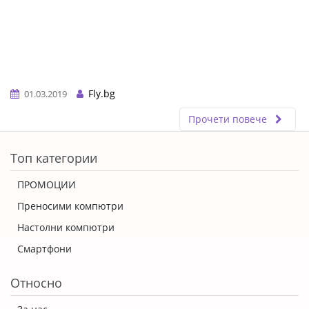
Fly.bg
01.03.2019
Прочети повече
ERROR5
Топ категории
ПРОМОЦИИ
Преносими компютри
Настолни компютри
Смартфони
Относно