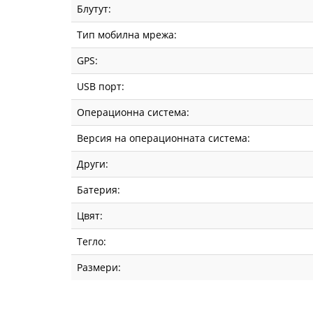
Блутут:
Тип мобилна мрежа:
GPS:
USB порт:
Операционна система:
Версия на операционната система:
Други:
Батерия:
Цвят:
Тегло:
Размери: