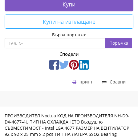
Купи
Купи на изплащане
Бърза поръчка:
Поръчка
Сподели
принт
Сравни
ПРОИЗВОДИТЕЛ Noctua КОД НА ПРОИЗВОДИТЕЛЯ NH-D9-
DX-4677-4U ТИП НА ОХЛАЖДАНЕТО Въздушно
СЪВМЕСТИМОСТ - Intel LGA 4677 РАЗМЕР НА ВЕНТИЛАТОР
92 x 92 x 25 mm x 2 pcs ТИП НА ЛАГЕРА SSO2 Bearing