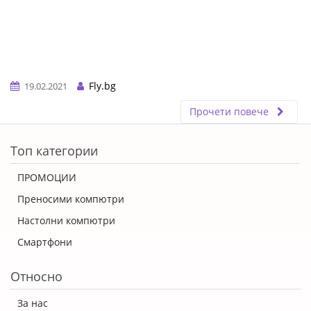
Fly.bg
19.02.2021
Прочети повече
ERROR5
Топ категории
ПРОМОЦИИ
Преносими компютри
Настолни компютри
Смартфони
Относно
За нас