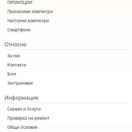
ПРОМОЦИИ
Преносими компютри
Настолни компютри
Смартфони
Относно
За нас
Контакти
Блог
Застраховки
Информация
Сервиз и Услуги
Проверка на ремонт
Общи Условия