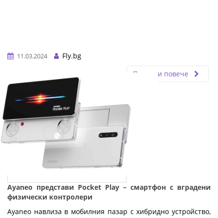
Fly.bg
11.03.2024
Прочети повече
Ayaneo представи Pocket Play – смартфон с вградени
физически контролери
Ayaneo навлиза в мобилния пазар с хибридно устройство,