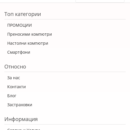
ERROR5
Топ категории
ПРОМОЦИИ
Преносими компютри
Настолни компютри
Смартфони
Относно
За нас
Контакти
Блог
Застраховки
Информация