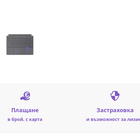
Плащане
Застраховка
в брой, с карта
и възможност за лизи