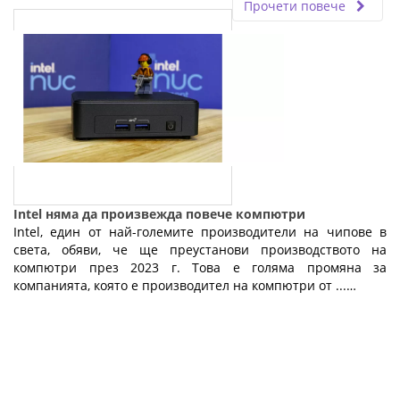
Прочети повече
Intel няма да произвежда повече компютри
Intel, един от най-големите производители на чипове в
света, обяви, че ще преустанови производството на
компютри през 2023 г. Това е голяма промяна за
компанията, която е производител на компютри от ...…