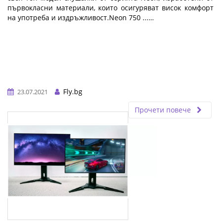
първокласни материали, които осигуряват висок комфорт
на употреба и издръжливост.Neon 750 ...…
Fly.bg
23.07.2021
Прочети повече