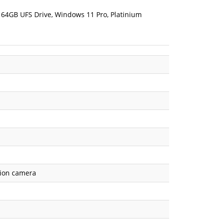
, 64GB UFS Drive, Windows 11 Pro, Platinium
tion camera