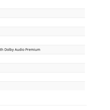
 with Dolby Audio Premium