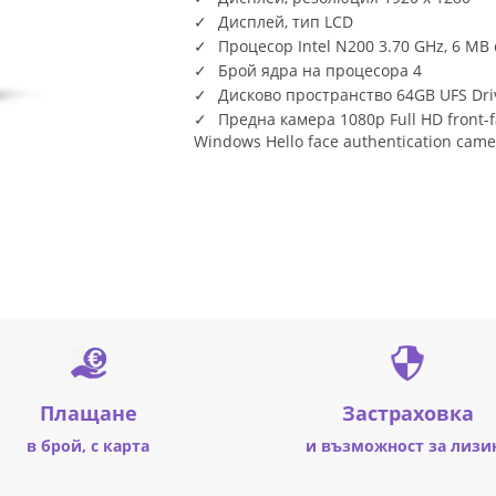
Дисплей, тип LCD
Процесор Intel N200 3.70 GHz, 6 MB
Брой ядра на процесора 4
Дисково пространство 64GB UFS Dri
Предна камера 1080p Full HD front-f
Windows Hello face authentication came
Плащане
Застраховка
в брой, с карта
и възможност за лизи