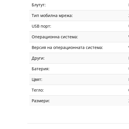
Блутут:
Тип мобилна мрежа:
USB порт:
Операционна система:
Версия на операционната система:
Други:
Батерия:
Цвят:
Тегло:
Размери: