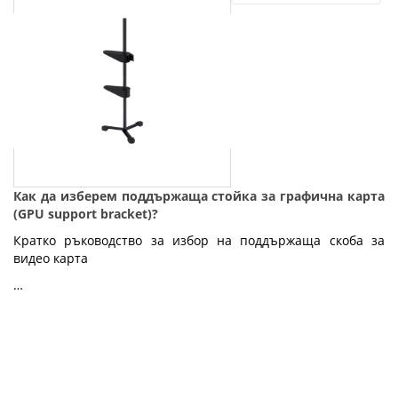
Как да изберем поддържаща стойка за графична карта
(GPU support bracket)?
Кратко ръководство за избор на поддържаща скоба за
видео карта
…