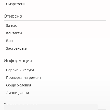
Смартфони
Относно
За нас
Контакти
Блог
Застраховки
Информация
Сервиз и Услуги
Проверка на ремонт
Общи Условия
Лични данни
За връзка с нас