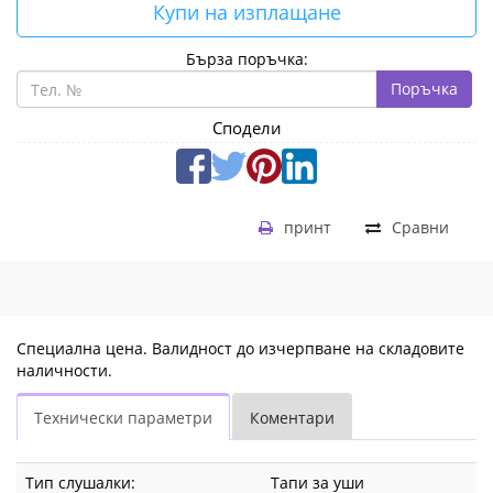
Купи на изплащане
Бърза поръчка:
Поръчка
Сподели
принт
Сравни
Специална цена. Валидност до изчерпване на складовите
наличности.
Технически параметри
Коментари
Тип слушалки:
Тапи за уши