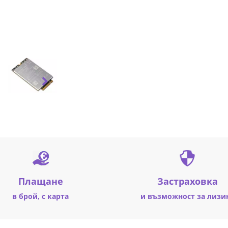
Плащане
Застраховка
в брой, с карта
и възможност за лизи