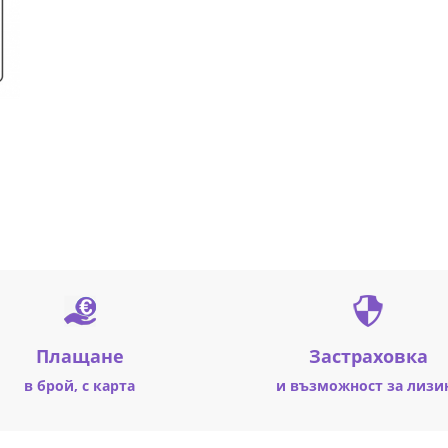
Плащане
Застраховка
в брой, с карта
и възможност за лизи