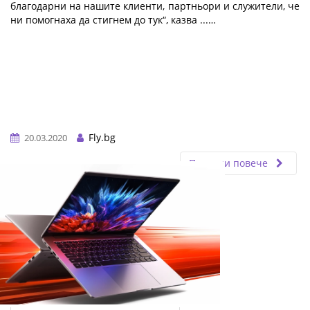
благодарни на нашите клиенти, партньори и служители, че
ни помогнаха да стигнем до тук“, казва ...…
Fly.bg
20.03.2020
Прочети повече