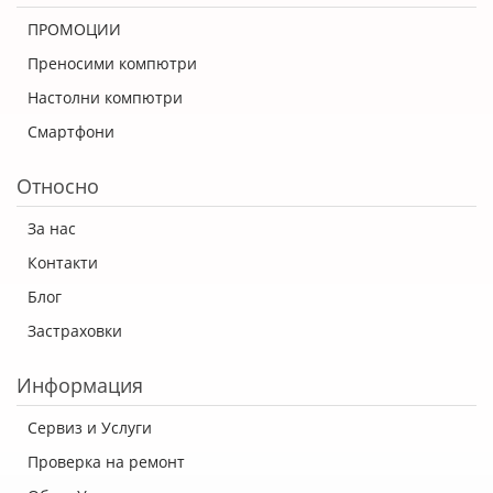
ПРОМОЦИИ
Преносими компютри
Настолни компютри
Смартфони
Относно
За нас
Контакти
Блог
Застраховки
Информация
Сервиз и Услуги
Проверка на ремонт