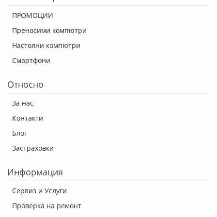
ПРОМОЦИИ
Преносими компютри
Настолни компютри
Смартфони
Относно
За нас
Контакти
Блог
Застраховки
Информация
Сервиз и Услуги
Проверка на ремонт