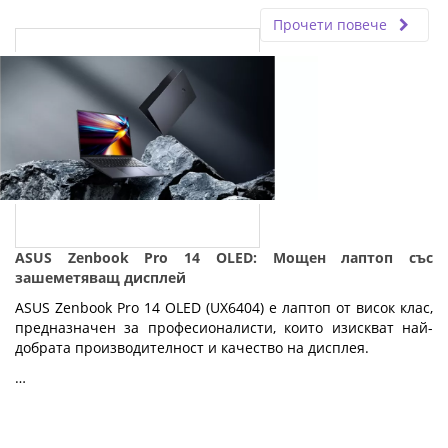
Прочети повече
ASUS Zenbook Pro 14 OLED: Мощен лаптоп със
зашеметяващ дисплей
ASUS Zenbook Pro 14 OLED (UX6404) е лаптоп от висок клас,
предназначен за професионалисти, които изискват най-
добрата производителност и качество на дисплея.
…