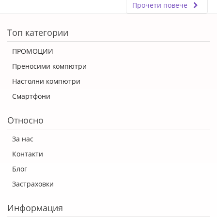
Прочети повече
ERROR5
Топ категории
ПРОМОЦИИ
Преносими компютри
Настолни компютри
Смартфони
Относно
За нас
Контакти
Блог
Застраховки
Информация