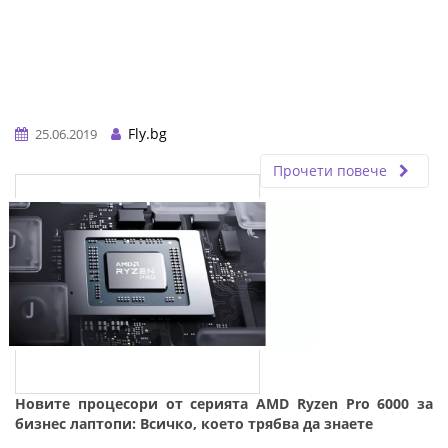
Fly.bg
25.06.2019
Прочети повече
Новите процесори от серията AMD Ryzen Pro 6000 за
бизнес лаптопи: Всичко, което трябва да знаете