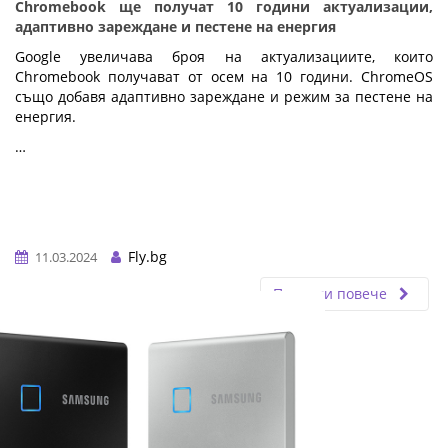
Chromebook ще получат 10 години актуализации,
адаптивно зареждане и пестене на енергия
Google увеличава броя на актуализациите, които
Chromebook получават от осем на 10 години. ChromeOS
също добавя адаптивно зареждане и режим за пестене на
енергия.
…
Fly.bg
11.03.2024
Прочети повече